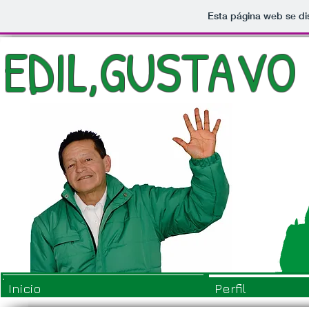
Esta página web se di
EDIL,GUSTAVO 
Inicio
Perfil